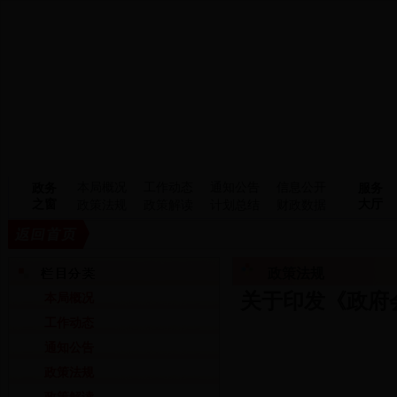
本局概况
工作动态
通知公告
信息公开
政务
服务
之窗
大厅
政策法规
政策解读
计划总结
财政数据
政策法规
关于印发《政府
本局概况
工作动态
通知公告
政策法规