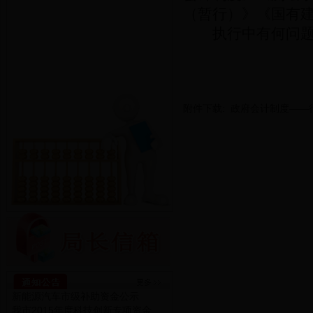
（暂行）》《国有
执行中有何问题
附件下载:
政府会计制度——行
新能源汽车市级补助资金公示
我市2015年度科技创新专项资金