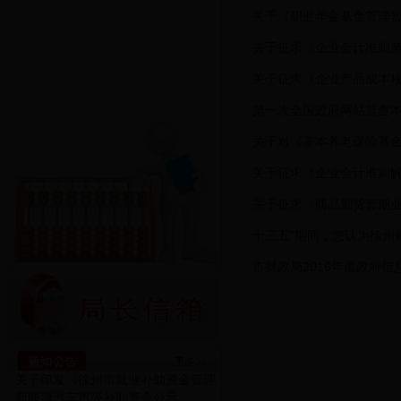
关于《职业年金基金管理
关于征求《企业会计准则第
关于征求《企业产品成本
第一次全国政府网站普查
关于对《基本养老保险基
关于征求《企业会计准则解
关于征求《商品期货套期业
十三五”期间，您认为徐州
市财政局2016年度政府
关于印发《徐州市就业补助资金管理
新能源汽车市级补助资金公示