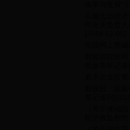
改革与发展“
实施支出经济
司有关负责人
[2016-12-05]
市级网上商城
财政部税政司
税改革答记者
嘉禾农业投资
财政部、国家
答记者问
[201
《关于推动国
经济效益相统
《关于深化国