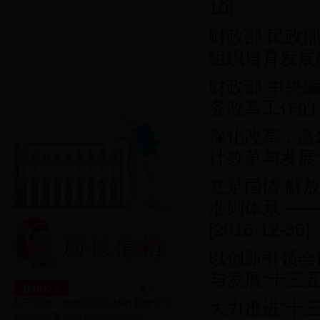
10]
财政部 民政
组织培育发展
财政部 中央
务改革工作的
深化改革，激
计改革与发展
立足国情 解
准则体系 —
[2016-12-30]
以创新引领会
与发展“十三
关于印发《徐州市就业补助资金管理
大力推进“十
新能源汽车市级补助资金公示