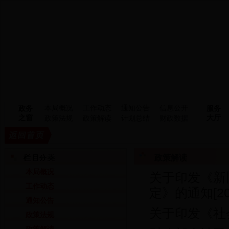
本局概况
工作动态
通知公告
信息公开
政务
服务
之窗
大厅
政策法规
政策解读
计划总结
财政数据
政策解读
本局概况
关于印发《新
工作动态
定》的通知
[2
通知公告
关于印发《社
政策法规