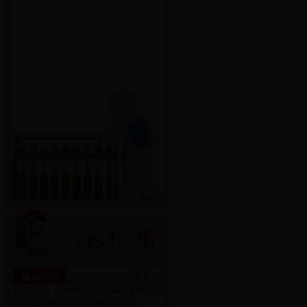
关于印发《徐州市就业补助资金管理
新能源汽车市级补助资金公示