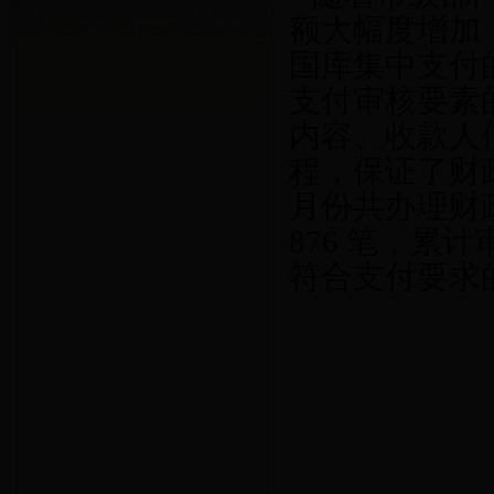
额大幅度增加
国库集中支付
支付审核要素
内容、收款人
程，保证了财
月份共办理财政
876 笔，累计
符合支付要求的